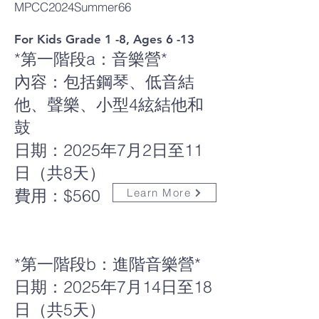
MPCC2024Summer66
For Kids Grade 1 -8, Ages 6 -13
*第一階段a：音樂營*
內容：包括鋼琴、低音結
他、聲樂、小型4絃結他和
鼓
日期：2025年7月2日至11
日（共8天）
費用：$560
Learn More
*第一階段b：進階音樂營*
日期：2025年7月14日至18
日（共5天）