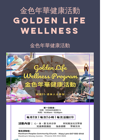
金色年華健康活動
Golden Life
Wellness
金色年華健康活動