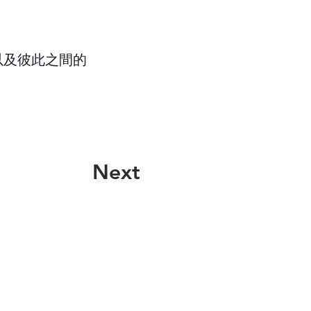
以及彼此之間的
Next